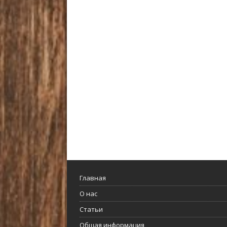
Главная
О нас
Статьи
Общая информация