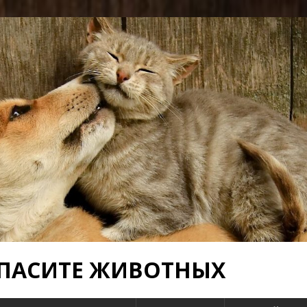
 СПАСИТЕ ЖИВОТНЫХ