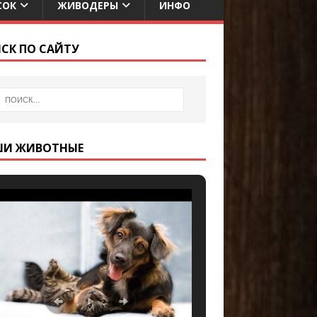
СОК
ЖИВОДЕРЫ
ИНФО
СК ПО САЙТУ
ШИ ЖИВОТНЫЕ