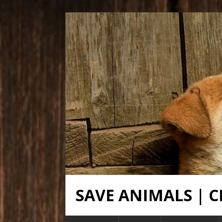
SAVE ANIMALS |