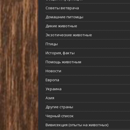
Советы ветврача
Домашние питомцы
Дикие животные
Экзотические животные
Птицы
История, факты
Помощь животным
Новости
Европа
Украина
Азия
Другие страны
Черный список
Вивисекция (опыты на животных)