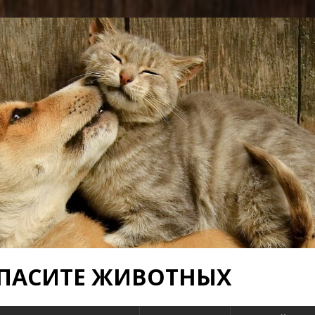
 СПАСИТЕ ЖИВОТНЫХ