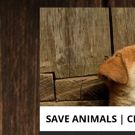
SAVE ANIMALS |