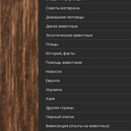
Советы ветврача
Домашние питомцы
Дикие животные
Экзотические животные
Птицы
История, факты
Помощь животным
Новости
Европа
Украина
Азия
Другие страны
Черный список
Вивисекция (опыты на животных)