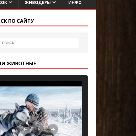
СОК
ЖИВОДЕРЫ
ИНФО
СК ПО САЙТУ
ШИ ЖИВОТНЫЕ