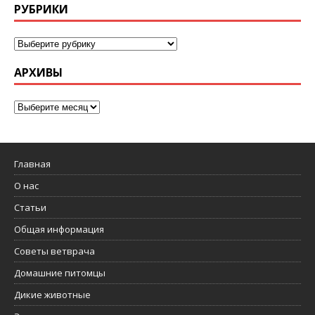
РУБРИКИ
АРХИВЫ
Главная
О нас
Статьи
Общая информация
Советы ветврача
Домашние питомцы
Дикие животные