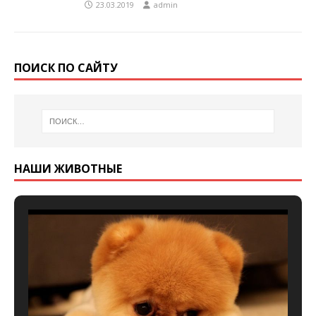
23.03.2019
admin
ПОИСК ПО САЙТУ
НАШИ ЖИВОТНЫЕ