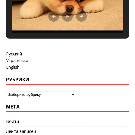
Русский
Українська
English
РУБРИКИ
МЕТА
Войти
Лента записей