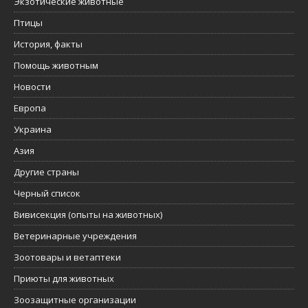
Экзотические животные
Птицы
История, факты
Помощь животным
Новости
Европа
Украина
Азия
Другие страны
Черный список
Вивисекция (опыты на животных)
Ветеринарные учреждения
Зоотовары и ветаптеки
Приюты для животных
Зоозащитные организации