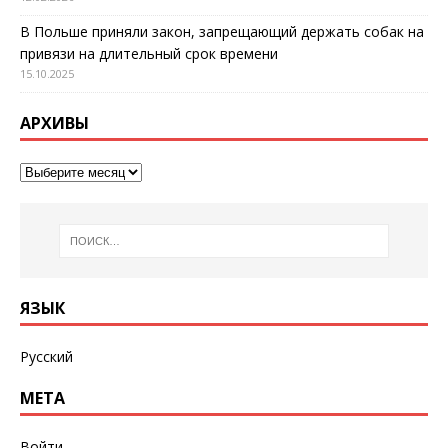
В Польше приняли закон, запрещающий держать собак на
привязи на длительный срок времени
15.10.2025
АРХИВЫ
ЯЗЫК
Русский
МЕТА
Войти