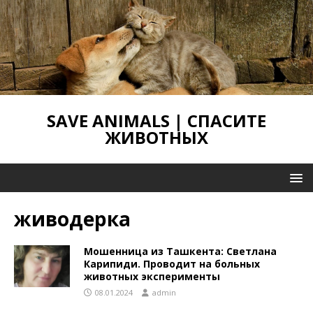
SAVE ANIMALS | СПАСИТЕ
ЖИВОТНЫХ
живодерка
Мошенница из Ташкента: Светлана
Карипиди. Проводит на больных
животных эксперименты
08.01.2024
admin