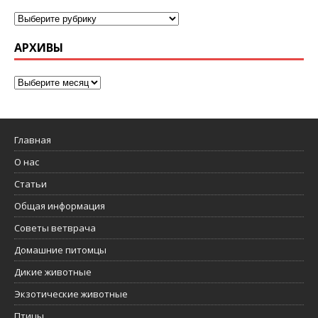
АРХИВЫ
Главная
О нас
Статьи
Общая информация
Советы ветврача
Домашние питомцы
Дикие животные
Экзотические животные
Птицы