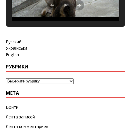
Русский
Українська
English
РУБРИКИ
МЕТА
Войти
Лента записей
Лента комментариев