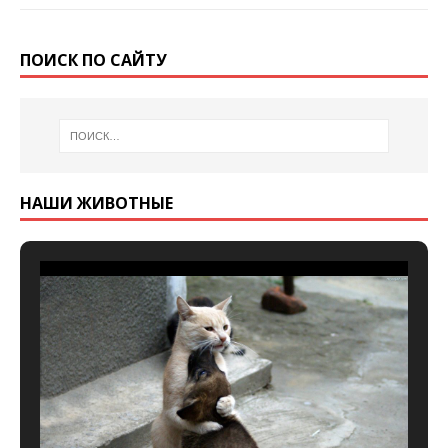
ПОИСК ПО САЙТУ
НАШИ ЖИВОТНЫЕ