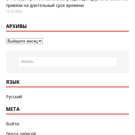
привязи на длительный срок времени
15.10.2025
АРХИВЫ
ЯЗЫК
Русский
МЕТА
Войти
Лента записей