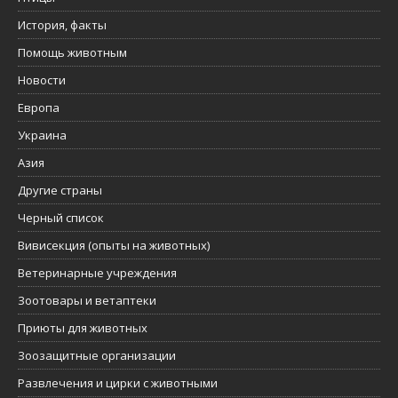
История, факты
Помощь животным
Новости
Европа
Украина
Азия
Другие страны
Черный список
Вивисекция (опыты на животных)
Ветеринарные учреждения
Зоотовары и ветаптеки
Приюты для животных
Зоозащитные организации
Развлечения и цирки с животными