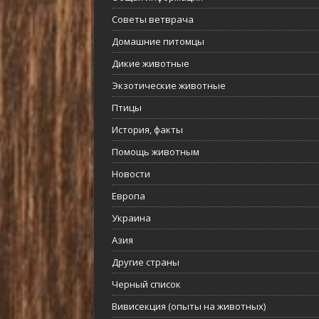
Советы ветврача
Домашние питомцы
Дикие животные
Экзотические животные
Птицы
История, факты
Помощь животным
Новости
Европа
Украина
Азия
Другие страны
Черный список
Вивисекция (опыты на животных)