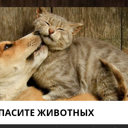
 СПАСИТЕ ЖИВОТНЫХ