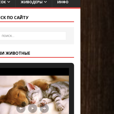
СОК
ЖИВОДЕРЫ
ИНФО
СК ПО САЙТУ
ШИ ЖИВОТНЫЕ