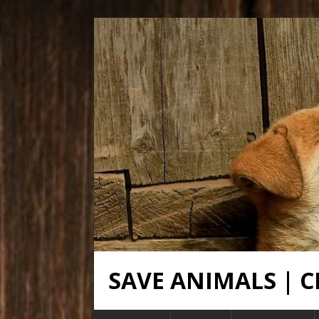
SAVE ANIMALS |