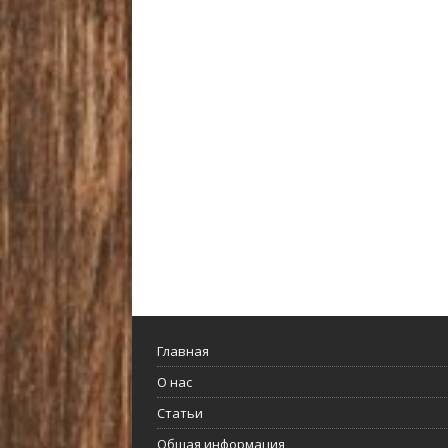
Главная
О нас
Статьи
Общая информация