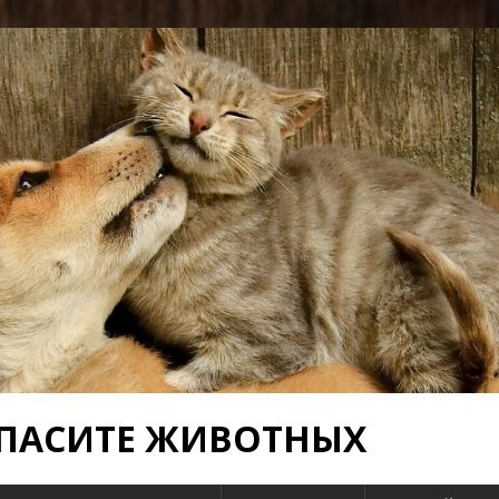
 СПАСИТЕ ЖИВОТНЫХ