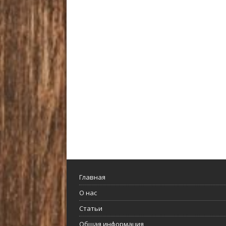
Главная
О нас
Статьи
Общая информация