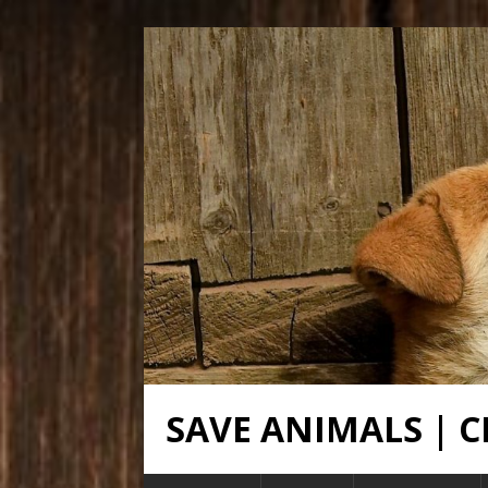
SAVE ANIMALS |