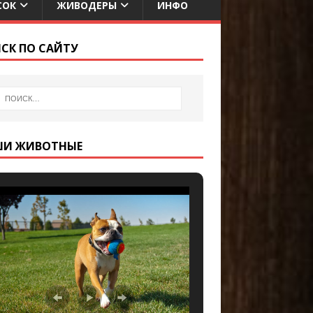
СОК
ЖИВОДЕРЫ
ИНФО
СК ПО САЙТУ
ШИ ЖИВОТНЫЕ