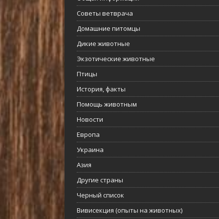
Советы ветврача
Домашние питомцы
Дикие животные
Экзотические животные
Птицы
История, факты
Помощь животным
Новости
Европа
Украина
Азия
Другие страны
Черный список
Вивисекция (опыты на животных)