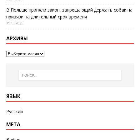
В Польше приняли закон, запрещающий держать собак на
привязи на длительный срок времени
15.10.2025
АРХИВЫ
ЯЗЫК
Русский
МЕТА
Войти