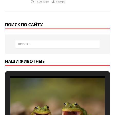
17.09.2019
admin
ПОИСК ПО САЙТУ
НАШИ ЖИВОТНЫЕ