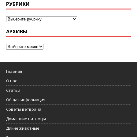
РУБРИКИ
АРХИВЫ
Главная
О нас
Статьи
Общая информация
Советы ветврача
Домашние питомцы
Дикие животные