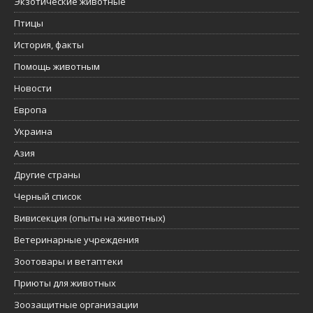
Экзотические животные
Птицы
История, факты
Помощь животным
Новости
Европа
Украина
Азия
Другие страны
Черный список
Вивисекция (опыты на животных)
Ветеринарные учреждения
Зоотовары и ветаптеки
Приюты для животных
Зоозащитные организации