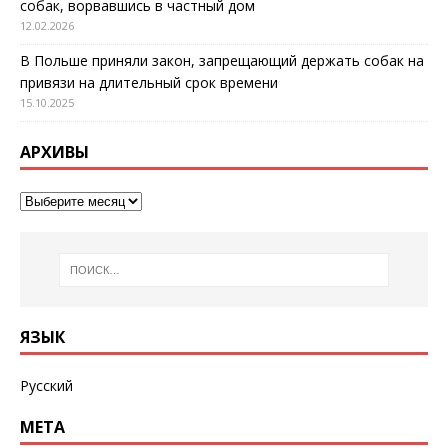
собак, ворвавшись в частный дом
12.02.2026
В Польше приняли закон, запрещающий держать собак на
привязи на длительный срок времени
15.10.2025
АРХИВЫ
ЯЗЫК
Русский
МЕТА