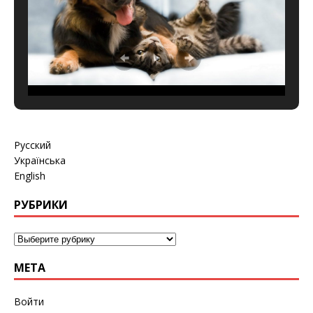
Русский
Українська
English
РУБРИКИ
МЕТА
Войти