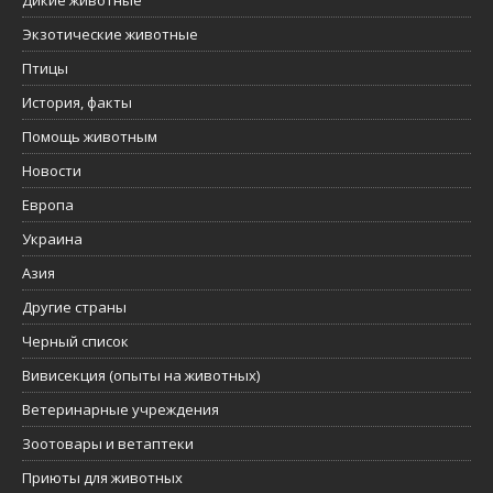
Дикие животные
Экзотические животные
Птицы
История, факты
Помощь животным
Новости
Европа
Украина
Азия
Другие страны
Черный список
Вивисекция (опыты на животных)
Ветеринарные учреждения
Зоотовары и ветаптеки
Приюты для животных