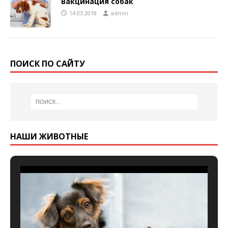
Вакцинация собак
14.03.2018
admin
ПОИСК ПО САЙТУ
НАШИ ЖИВОТНЫЕ