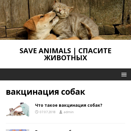
SAVE ANIMALS | СПАСИТЕ
ЖИВОТНЫХ
вакцинация собак
Что такое вакцинация собак?
07.07.2018
admin