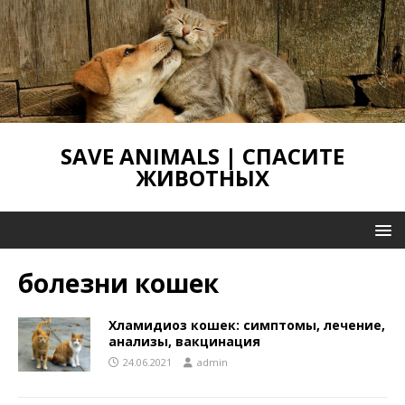
SAVE ANIMALS | СПАСИТЕ
ЖИВОТНЫХ
болезни кошек
Хламидиоз кошек: симптомы, лечение,
анализы, вакцинация
24.06.2021
admin