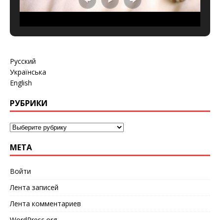
Русский
Українська
English
РУБРИКИ
МЕТА
Войти
Лента записей
Лента комментариев
WordPress.org