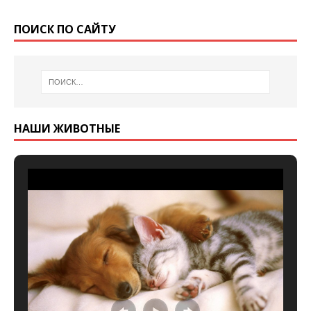
ПОИСК ПО САЙТУ
НАШИ ЖИВОТНЫЕ