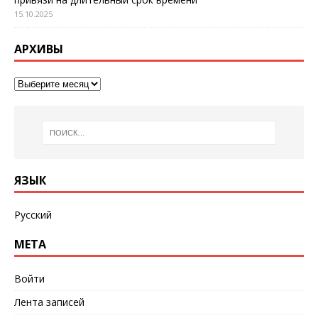
15.10.2025
АРХИВЫ
ЯЗЫК
Русский
МЕТА
Войти
Лента записей