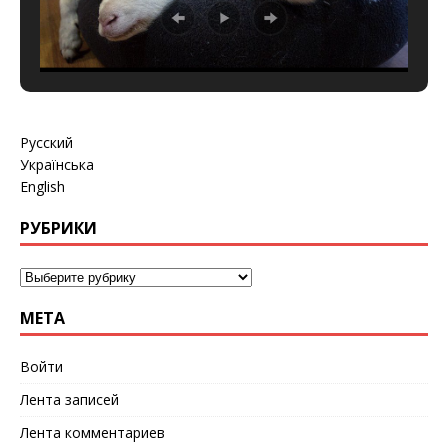
Русский
Українська
English
РУБРИКИ
МЕТА
Войти
Лента записей
Лента комментариев