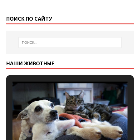
ПОИСК ПО САЙТУ
НАШИ ЖИВОТНЫЕ