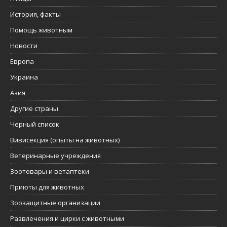
История, факты
Помощь животным
Новости
Европа
Украина
Азия
Другие страны
Черный список
Вивисекция (опыты на животных)
Ветеринарные учреждения
Зоотовары и ветаптеки
Приюты для животных
Зоозащитные организации
Развлечения и цирки с животными