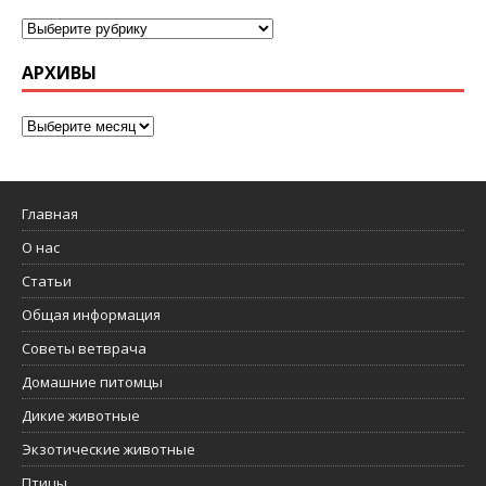
АРХИВЫ
Главная
О нас
Статьи
Общая информация
Советы ветврача
Домашние питомцы
Дикие животные
Экзотические животные
Птицы