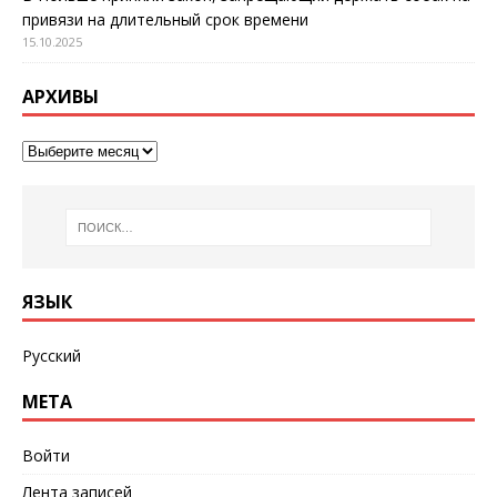
привязи на длительный срок времени
15.10.2025
АРХИВЫ
ЯЗЫК
Русский
МЕТА
Войти
Лента записей