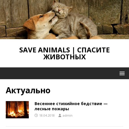
SAVE ANIMALS | СПАСИТЕ
ЖИВОТНЫХ
Актуально
Весеннее стихийное бедствие —
лесные пожары
18.04.2018
admin