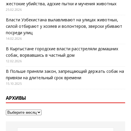
жестокие убийства, адские пытки и мучения животных
25.02.2026
Власти Узбекистана вылавливают на улицах животных,
силой отбирают у хозяев и волонтеров, зверски убивают
посреди улиц
14.02.2026
В Кыргыстане городские власти расстреляли домашних
собак, ворвавшись в частный дом
12.02.2026
В Польше приняли закон, запрещающий держать собак на
привязи на длительный срок времени
15.10.2025
АРХИВЫ