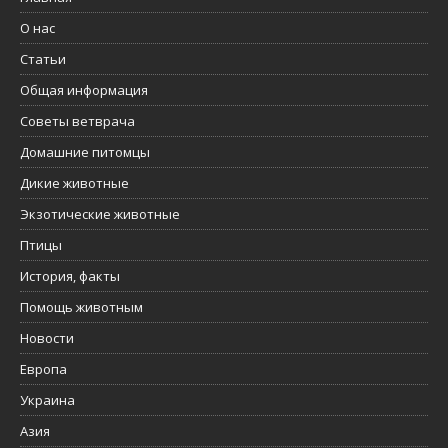
О нас
Статьи
Общая информация
Советы ветврача
Домашние питомцы
Дикие животные
Экзотические животные
Птицы
История, факты
Помощь животным
Новости
Европа
Украина
Азия