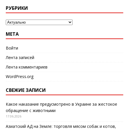
РУБРИКИ
МЕТА
Войти
Лента записей
Лента комментариев
WordPress.org
СВЕЖИЕ ЗАПИСИ
Какое наказание предусмотрено в Украине за жестокое
обращение с животными
17.06.2026
Азиатский АД на Земле: торговля мясом собак и котов,