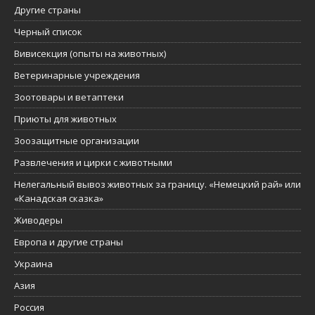
Другие страны
Черный список
Вивисекция (опыты на животных)
Ветеринарные учреждения
Зоотовары и ветаптеки
Приюты для животных
Зоозащитные организации
Развлечения и цирки с животными
Нелегальный вывоз животных за границу. «Немецкий рай» или
«Канадская сказка»
Живодеры
Европа и другие страны
Украина
Азия
Россия