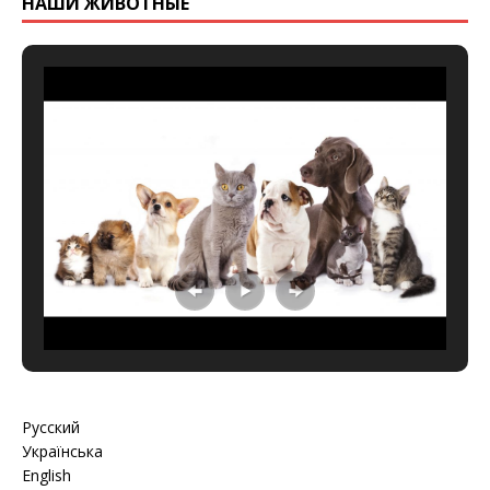
НАШИ ЖИВОТНЫЕ
Русский
Українська
English