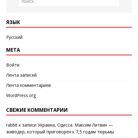
ЯЗЫК
Русский
МЕТА
Войти
Лента записей
Лента комментариев
WordPress.org
СВЕЖИЕ КОММЕНТАРИИ
rabbit
к записи
Украина, Одесса. Максим Литвин —
живодер, который приговорен к 7,5 годам тюрьмы