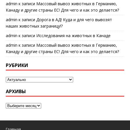
admin
к записи
Массовый вывоз животных в Германию,
Канаду и другие страны ЕС! Для чего и как это делается?
admin
к записи
Дорога в АД! Куда и для чего вывозят
наших животных заграницу!?
admin
к записи
Исследования на животных в Канаде
admin
к записи
Массовый вывоз животных в Германию,
Канаду и другие страны ЕС! Для чего и как это делается?
РУБРИКИ
АРХИВЫ
Главная