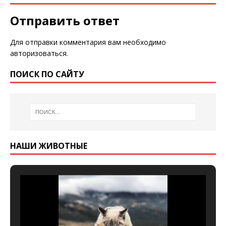
Отправить ответ
Для отправки комментария вам необходимо
авторизоваться
.
ПОИСК ПО САЙТУ
НАШИ ЖИВОТНЫЕ