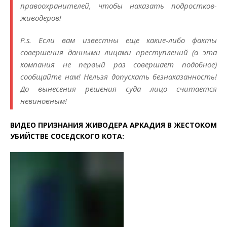
правоохранителей, чтобы наказать подростков-
живодеров!
P.s. Если вам известны еще какие-либо факты
совершения данными лицами преступлений (а эта
компания не первый раз совершает подобное)
сообщайте нам! Нельзя допускать безнаказанность!
До вынесения решения суда лицо считается
невиновным!
ВИДЕО ПРИЗНАНИЯ ЖИВОДЕРА АРКАДИЯ В ЖЕСТОКОМ
УБИЙСТВЕ СОСЕДСКОГО КОТА:
Видеоплеер