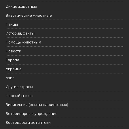
Дикие животные
Экзотические животные
Птицы
История, факты
Помощь животным
Новости
Европа
Украина
Азия
Другие страны
Черный список
Вивисекция (опыты на животных)
Ветеринарные учреждения
Зоотовары и ветаптеки