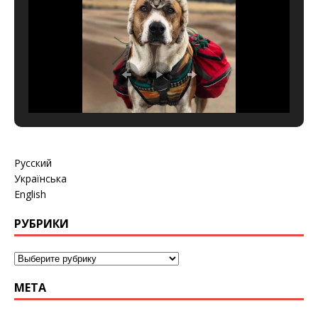
Русский
Українська
English
РУБРИКИ
МЕТА