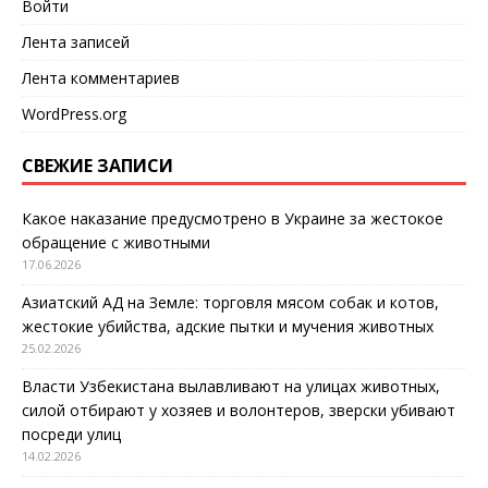
Войти
Лента записей
Лента комментариев
WordPress.org
СВЕЖИЕ ЗАПИСИ
Какое наказание предусмотрено в Украине за жестокое
обращение с животными
17.06.2026
Азиатский АД на Земле: торговля мясом собак и котов,
жестокие убийства, адские пытки и мучения животных
25.02.2026
Власти Узбекистана вылавливают на улицах животных,
силой отбирают у хозяев и волонтеров, зверски убивают
посреди улиц
14.02.2026