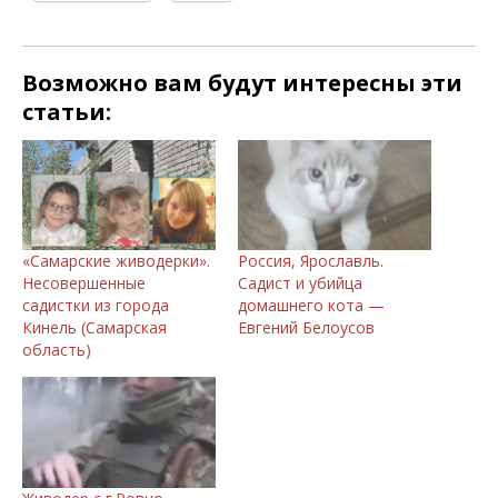
Возможно вам будут интересны эти
статьи:
«Самарские живодерки».
Россия, Ярославль.
Несовершенные
Садист и убийца
садистки из города
домашнего кота —
Кинель (Самарская
Евгений Белоусов
область)