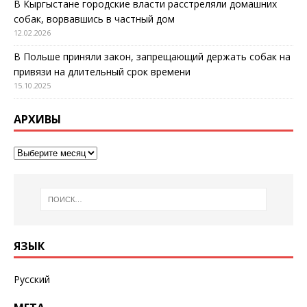
В Кыргыстане городские власти расстреляли домашних
собак, ворвавшись в частный дом
12.02.2026
В Польше приняли закон, запрещающий держать собак на
привязи на длительный срок времени
15.10.2025
АРХИВЫ
ЯЗЫК
Русский