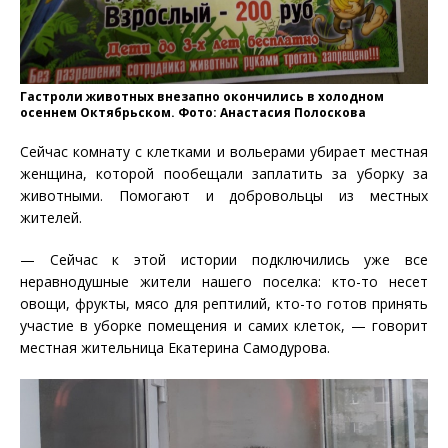
Гастроли животных внезапно окончились в холодном
осеннем Октябрьском. Фото: Анастасия Полоскова
Сейчас комнату с клетками и вольерами убирает местная
женщина, которой пообещали заплатить за уборку за
животными. Помогают и добровольцы из местных
жителей.
— Сейчас к этой истории подключились уже все
неравнодушные жители нашего поселка: кто-то несет
овощи, фрукты, мясо для рептилий, кто-то готов принять
участие в уборке помещения и самих клеток, — говорит
местная жительница Екатерина Самодурова.