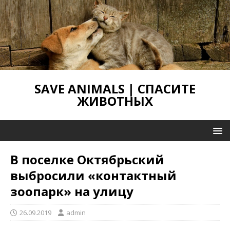
SAVE ANIMALS | СПАСИТЕ
ЖИВОТНЫХ
В поселке Октябрьский
выбросили «контактный
зоопарк» на улицу
26.09.2019
admin