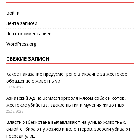
Войти
Лента записей
Лента комментариев
WordPress.org
СВЕЖИЕ ЗАПИСИ
Какое наказание предусмотрено в Украине за жестокое
обращение с животными
17.06.2026
Азиатский АД на Земле: торговля мясом собак и котов,
жестокие убийства, адские пытки и мучения животных
25.02.2026
Власти Узбекистана вылавливают на улицах животных,
силой отбирают у хозяев и волонтеров, зверски убивают
посреди улиц