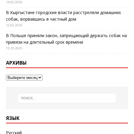
14.02.2026
В Кыргыстане городские власти расстреляли домашних
собак, ворвавшись в частный дом
12.02.2026
В Польше приняли закон, запрещающий держать собак на
привязи на длительный срок времени
15.10.2025
АРХИВЫ
ЯЗЫК
Русский