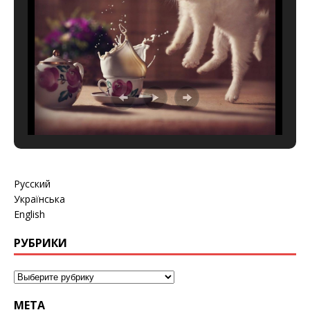
Русский
Українська
English
РУБРИКИ
МЕТА