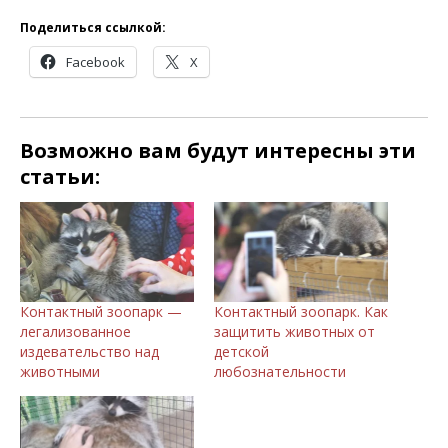
Поделиться ссылкой:
Facebook
X
Возможно вам будут интересны эти
статьи:
Контактный зоопарк —
Контактный зоопарк. Как
легализованное
защитить животных от
издевательство над
детской
животными
любознательности