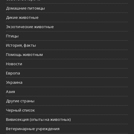
Домашние питомцы
Дикие животные
Экзотические животные
Птицы
История, факты
Помощь животным
Новости
Европа
Украина
Азия
Другие страны
Черный список
Вивисекция (опыты на животных)
Ветеринарные учреждения