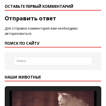
ОСТАВЬТЕ ПЕРВЫЙ КОММЕНТАРИЙ
Отправить ответ
Для отправки комментария вам необходимо
авторизоваться
.
ПОИСК ПО САЙТУ
НАШИ ЖИВОТНЫЕ