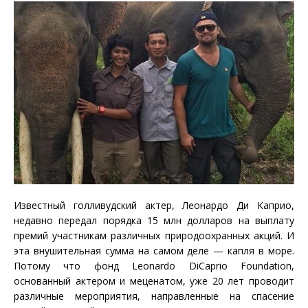
Известный голливудский актер, Леонардо Ди Каприо,
недавно передал порядка 15 млн долларов на выплату
премий участникам различных природоохранных акций. И
эта внушительная сумма на самом деле — капля в море.
Потому что фонд Leonardo DiCaprio Foundation,
основанный актером и меценатом, уже 20 лет проводит
различные мероприятия, направленные на спасение