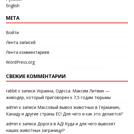
English
МЕТА
Войти
Лента записей
Лента комментариев
WordPress.org
СВЕЖИЕ КОММЕНТАРИИ
rabbit
к записи
Украина, Одесса. Максим Литвин —
живодер, который приговорен к 7,5 годам тюрьмы
admin
к записи
Массовый вывоз животных в Германию,
Канаду и другие страны ЕС! Для чего и как это делается?
admin
к записи
Дорога в АД! Куда и для чего вывозят
наших животных заграницу!?