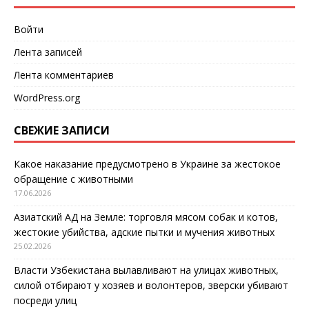
Войти
Лента записей
Лента комментариев
WordPress.org
СВЕЖИЕ ЗАПИСИ
Какое наказание предусмотрено в Украине за жестокое
обращение с животными
17.06.2026
Азиатский АД на Земле: торговля мясом собак и котов,
жестокие убийства, адские пытки и мучения животных
25.02.2026
Власти Узбекистана вылавливают на улицах животных,
силой отбирают у хозяев и волонтеров, зверски убивают
посреди улиц