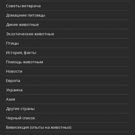
Советы ветврача
Домашние питомцы
Дикие животные
Экзотические животные
Птицы
История, факты
Помощь животным
Новости
Европа
Украина
Азия
Другие страны
Черный список
Вивисекция (опыты на животных)