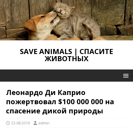
SAVE ANIMALS | СПАСИТЕ
ЖИВОТНЫХ
Леонардо Ди Каприо
пожертвовал $100 000 000 на
спасение дикой природы
23.08.2019
admin