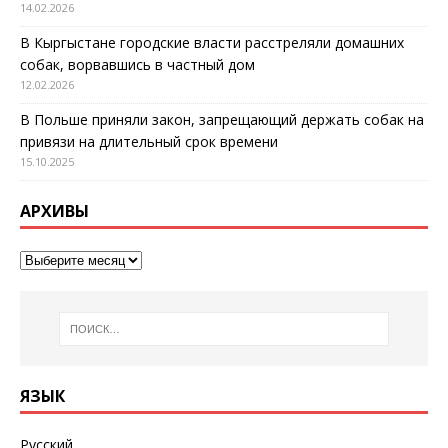
14.02.2026
В Кыргыстане городские власти расстреляли домашних
собак, ворвавшись в частный дом
12.02.2026
В Польше приняли закон, запрещающий держать собак на
привязи на длительный срок времени
15.10.2025
АРХИВЫ
ЯЗЫК
Русский