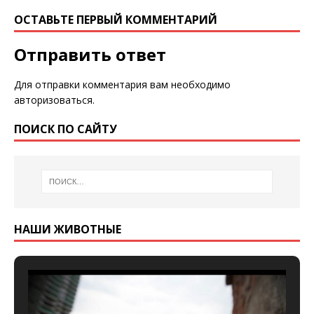
ОСТАВЬТЕ ПЕРВЫЙ КОММЕНТАРИЙ
Отправить ответ
Для отправки комментария вам необходимо
авторизоваться
.
ПОИСК ПО САЙТУ
НАШИ ЖИВОТНЫЕ