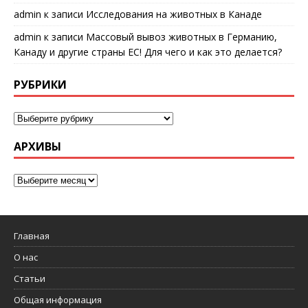
admin
к записи
Исследования на животных в Канаде
admin
к записи
Массовый вывоз животных в Германию,
Канаду и другие страны ЕС! Для чего и как это делается?
РУБРИКИ
АРХИВЫ
Главная
О нас
Статьи
Общая информация