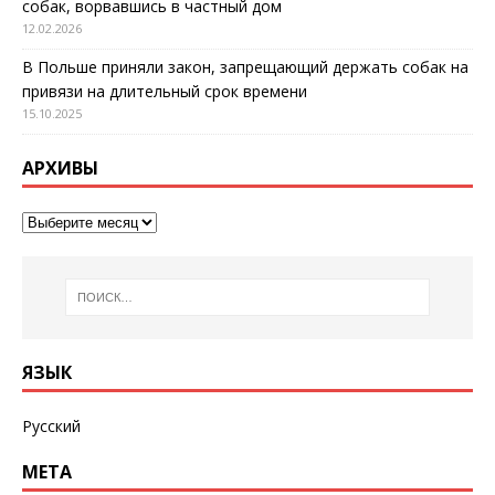
собак, ворвавшись в частный дом
12.02.2026
В Польше приняли закон, запрещающий держать собак на
привязи на длительный срок времени
15.10.2025
АРХИВЫ
ЯЗЫК
Русский
МЕТА