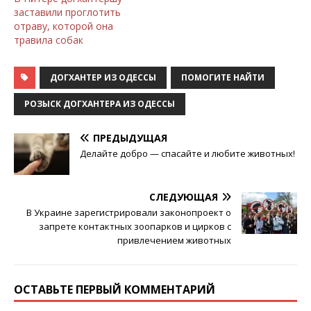
заставили проглотить
отраву, которой она
травила собак
ДОГХАНТЕР ИЗ ОДЕССЫ
ПОМОГИТЕ НАЙТИ
РОЗЫСК ДОГХАНТЕРА ИЗ ОДЕССЫ
ПРЕДЫДУЩАЯ
Делайте добро — спасайте и любите животных!
СЛЕДУЮЩАЯ
В Украине зарегистрировали законопроект о
запрете контактных зоопарков и цирков с
привлечением животных
ОСТАВЬТЕ ПЕРВЫЙ КОММЕНТАРИЙ