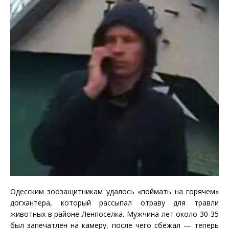
Одесским зоозащитникам удалось «поймать на горячем»
догхантера, который рассыпал отраву для травли
животных в районе Ленпоселка. Мужчина лет около 30-35
был запечатлен на камеру, после чего сбежал — теперь