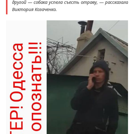
другой — собака успела съесть отраву, — рассказала
Виктория Козаченко.