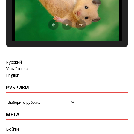
Русский
Українська
English
РУБРИКИ
МЕТА
Войти