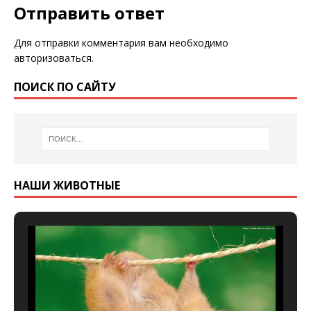
Отправить ответ
Для отправки комментария вам необходимо
авторизоваться
.
ПОИСК ПО САЙТУ
НАШИ ЖИВОТНЫЕ