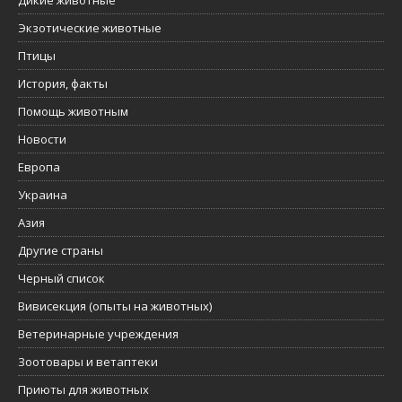
Экзотические животные
Птицы
История, факты
Помощь животным
Новости
Европа
Украина
Азия
Другие страны
Черный список
Вивисекция (опыты на животных)
Ветеринарные учреждения
Зоотовары и ветаптеки
Приюты для животных