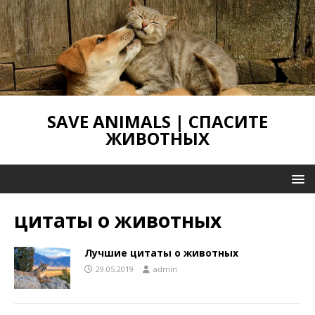
SAVE ANIMALS | СПАСИТЕ
ЖИВОТНЫХ
цитаты о животных
Лучшие цитаты о животных
29.05.2019
admin