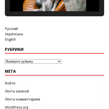
Русский
Українська
English
РУБРИКИ
МЕТА
Войти
Лента записей
Лента комментариев
WordPress.org