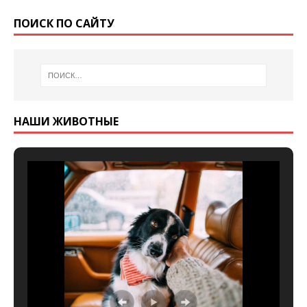
ПОИСК ПО САЙТУ
НАШИ ЖИВОТНЫЕ