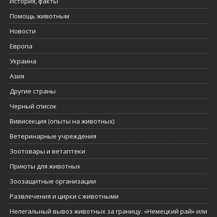
История, факты
Помощь животным
Новости
Европа
Украина
Азия
Другие страны
Черный список
Вивисекция (опыты на животных)
Ветеринарные учреждения
Зоотовары и ветаптеки
Приюты для животных
Зоозащитные организации
Развлечения и цирки с животными
Нелегальный вывоз животных за границу. «Немецкий рай» или