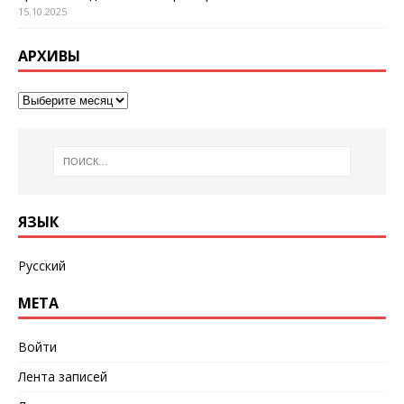
15.10.2025
АРХИВЫ
ЯЗЫК
Русский
МЕТА
Войти
Лента записей