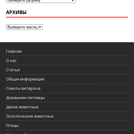
АРХИВЫ
Главная
О нас
Статьи
Общая информация
Советы ветврача
Домашние питомцы
Дикие животные
Экзотические животные
Птицы