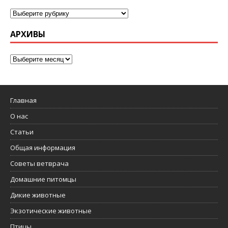
АРХИВЫ
Главная
О нас
Статьи
Общая информация
Советы ветврача
Домашние питомцы
Дикие животные
Экзотические животные
Птицы