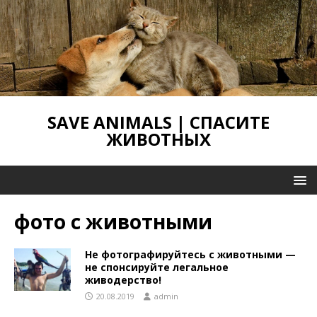
SAVE ANIMALS | СПАСИТЕ
ЖИВОТНЫХ
фото с животными
Не фотографируйтесь с животными —
не спонсируйте легальное
живодерство!
20.08.2019
admin