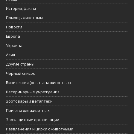
История, факты
Помощь животным
Новости
Европа
Украина
Азия
Другие страны
Черный список
Вивисекция (опыты на животных)
Ветеринарные учреждения
Зоотовары и ветаптеки
Приюты для животных
Зоозащитные организации
Развлечения и цирки с животными