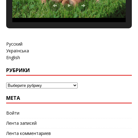
Русский
Українська
English
РУБРИКИ
МЕТА
Войти
Лента записей
Лента комментариев