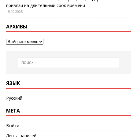
привязи на длительный срок времени
15.10.2025
АРХИВЫ
ЯЗЫК
Русский
МЕТА
Войти
Лента записей