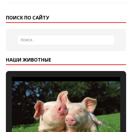
ПОИСК ПО САЙТУ
НАШИ ЖИВОТНЫЕ