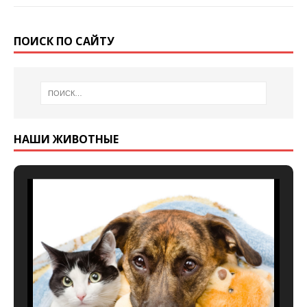
ПОИСК ПО САЙТУ
НАШИ ЖИВОТНЫЕ