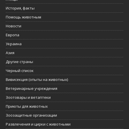
История, факты
Помощь животным
Новости
Европа
Украина
Азия
Другие страны
Черный список
Вивисекция (опыты на животных)
Ветеринарные учреждения
Зоотовары и ветаптеки
Приюты для животных
Зоозащитные организации
Развлечения и цирки с животными