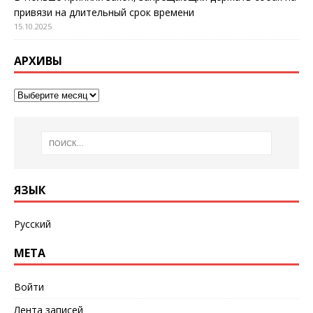
привязи на длительный срок времени
15.10.2025
АРХИВЫ
ЯЗЫК
Русский
МЕТА
Войти
Лента записей