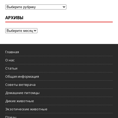
АРХИВЫ
Главная
О нас
Статьи
Общая информация
Советы ветврача
Домашние питомцы
Дикие животные
Экзотические животные
Птицы