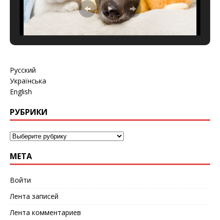
Русский
Українська
English
РУБРИКИ
МЕТА
Войти
Лента записей
Лента комментариев