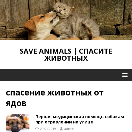
SAVE ANIMALS | СПАСИТЕ
ЖИВОТНЫХ
спасение животных от
ядов
Первая медицинская помощь собакам
при отравлении на улице
29.01.2019
admin