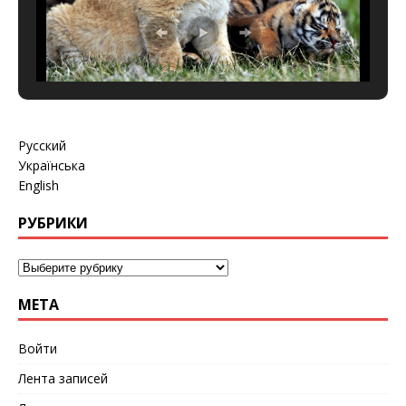
Русский
Українська
English
РУБРИКИ
МЕТА
Войти
Лента записей