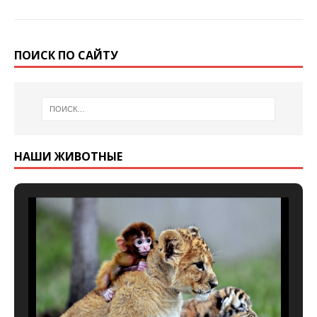
ПОИСК ПО САЙТУ
НАШИ ЖИВОТНЫЕ