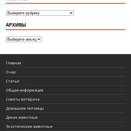
АРХИВЫ
Главная
О нас
Статьи
Общая информация
Советы ветврача
Домашние питомцы
Дикие животные
Экзотические животные