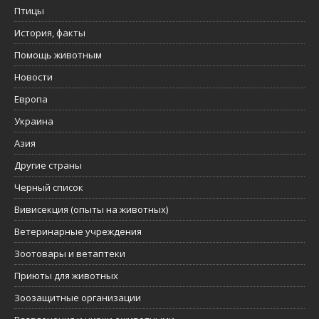
Птицы
История, факты
Помощь животным
Новости
Европа
Украина
Азия
Другие страны
Черный список
Вивисекция (опыты на животных)
Ветеринарные учреждения
Зоотовары и ветаптеки
Приюты для животных
Зоозащитные организации