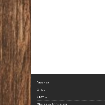
Главная
О нас
Статьи
Общая информация