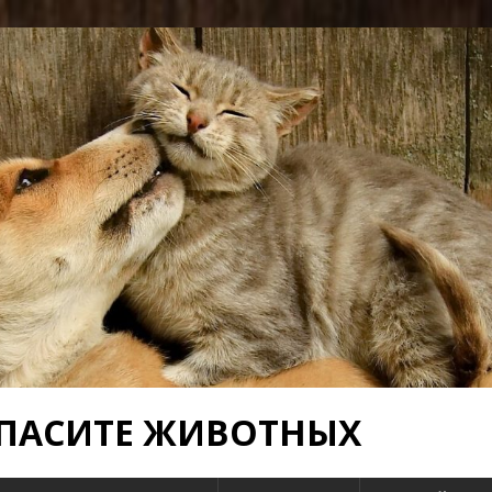
 СПАСИТЕ ЖИВОТНЫХ