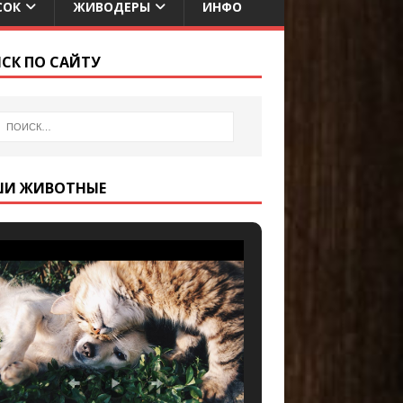
СОК
ЖИВОДЕРЫ
ИНФО
СК ПО САЙТУ
ШИ ЖИВОТНЫЕ