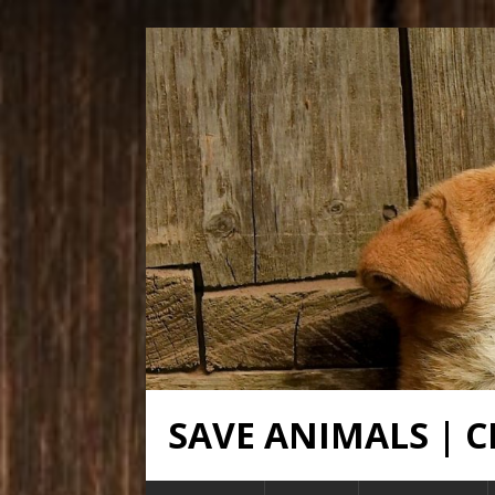
SAVE ANIMALS |