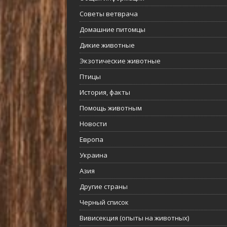
Советы ветврача
Домашние питомцы
Дикие животные
Экзотические животные
Птицы
История, факты
Помощь животным
Новости
Европа
Украина
Азия
Другие страны
Черный список
Вивисекция (опыты на животных)