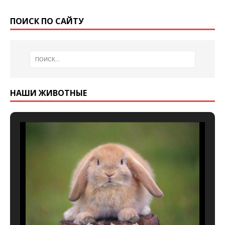
ПОИСК ПО САЙТУ
НАШИ ЖИВОТНЫЕ