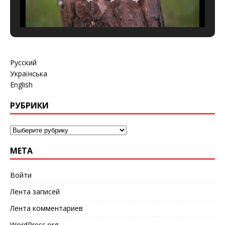
Русский
Українська
English
РУБРИКИ
МЕТА
Войти
Лента записей
Лента комментариев
WordPress.org