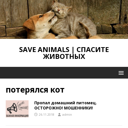
SAVE ANIMALS | СПАСИТЕ
ЖИВОТНЫХ
потерялся кот
Пропал домашний питомец.
ОСТОРОЖНО! МОШЕННИКИ!
26.11.2018
admin