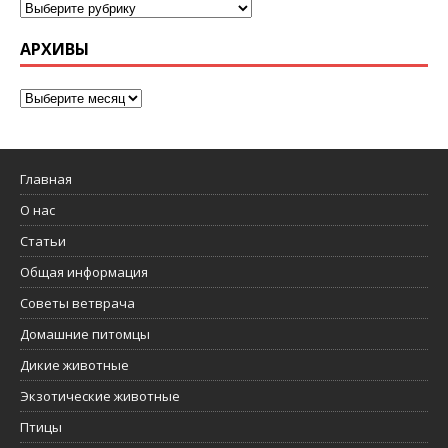
АРХИВЫ
Главная
О нас
Статьи
Общая информация
Советы ветврача
Домашние питомцы
Дикие животные
Экзотические животные
Птицы