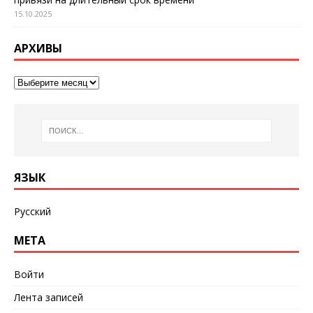
15.10.2025
АРХИВЫ
ЯЗЫК
Русский
МЕТА
Войти
Лента записей