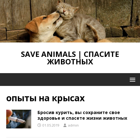
SAVE ANIMALS | СПАСИТЕ
ЖИВОТНЫХ
опыты на крысах
Бросив курить, вы сохраните свое
здоровье и спасете жизни животных
01.05.2019
admin