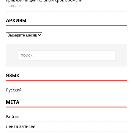
15.10.2025
АРХИВЫ
ЯЗЫК
Русский
МЕТА
Войти
Лента записей