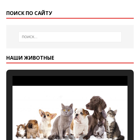
ПОИСК ПО САЙТУ
НАШИ ЖИВОТНЫЕ