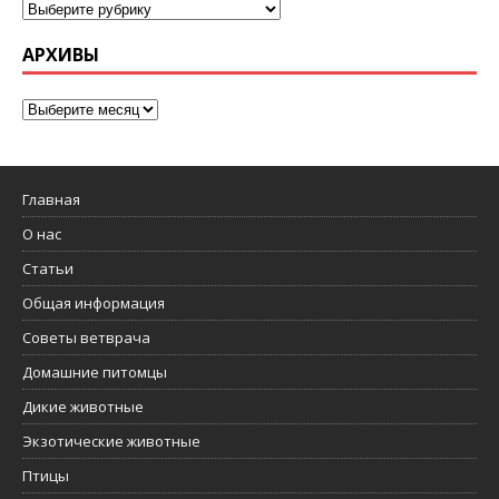
АРХИВЫ
Главная
О нас
Статьи
Общая информация
Советы ветврача
Домашние питомцы
Дикие животные
Экзотические животные
Птицы