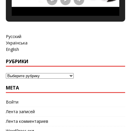
Русский
Українська
English
РУБРИКИ
МЕТА
Войти
Лента записей
Лента комментариев
WordPress.org