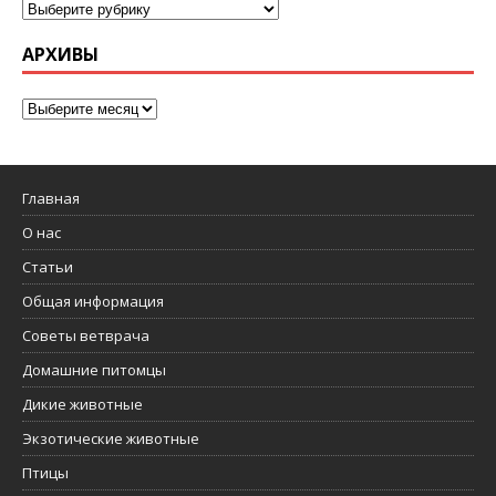
АРХИВЫ
Главная
О нас
Статьи
Общая информация
Советы ветврача
Домашние питомцы
Дикие животные
Экзотические животные
Птицы