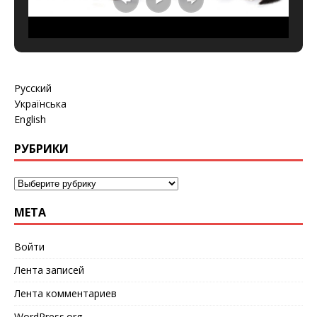
Русский
Українська
English
РУБРИКИ
МЕТА
Войти
Лента записей
Лента комментариев
WordPress.org