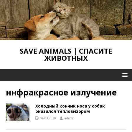
SAVE ANIMALS | СПАСИТЕ
ЖИВОТНЫХ
ннфракрасное излучение
Холодный кончик носа у собак
оказался тепловизором
04.03.2020
admin