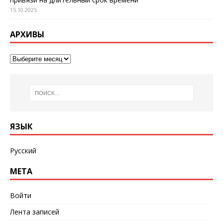
15.10.2025
АРХИВЫ
ЯЗЫК
Русский
МЕТА
Войти
Лента записей