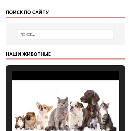
ПОИСК ПО САЙТУ
НАШИ ЖИВОТНЫЕ