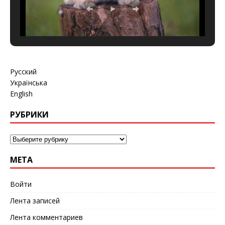
Русский
Українська
English
РУБРИКИ
МЕТА
Войти
Лента записей
Лента комментариев