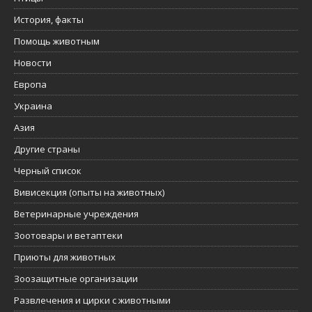
История, факты
Помощь животным
Новости
Европа
Украина
Азия
Другие страны
Черный список
Вивисекция (опыты на животных)
Ветеринарные учреждения
Зоотовары и ветаптеки
Приюты для животных
Зоозащитные организации
Развлечения и цирки с животными