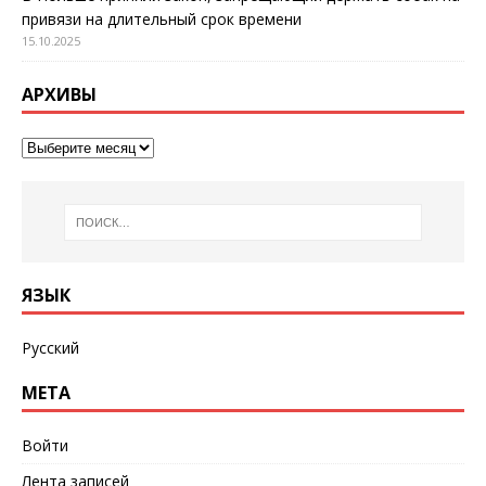
привязи на длительный срок времени
15.10.2025
АРХИВЫ
ЯЗЫК
Русский
МЕТА
Войти
Лента записей