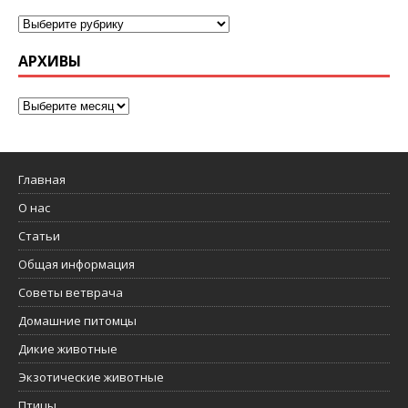
АРХИВЫ
Главная
О нас
Статьи
Общая информация
Советы ветврача
Домашние питомцы
Дикие животные
Экзотические животные
Птицы