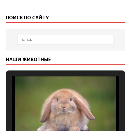
ПОИСК ПО САЙТУ
НАШИ ЖИВОТНЫЕ