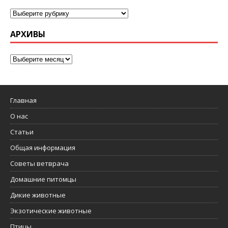
АРХИВЫ
Главная
О нас
Статьи
Общая информация
Советы ветврача
Домашние питомцы
Дикие животные
Экзотические животные
Птицы