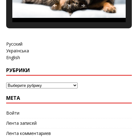
Русский
Українська
English
РУБРИКИ
МЕТА
Войти
Лента записей
Лента комментариев