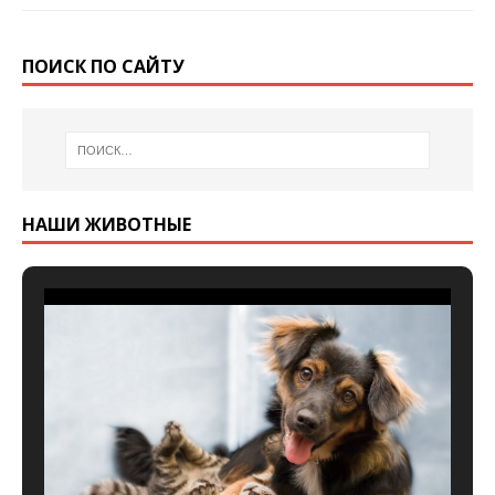
ПОИСК ПО САЙТУ
НАШИ ЖИВОТНЫЕ