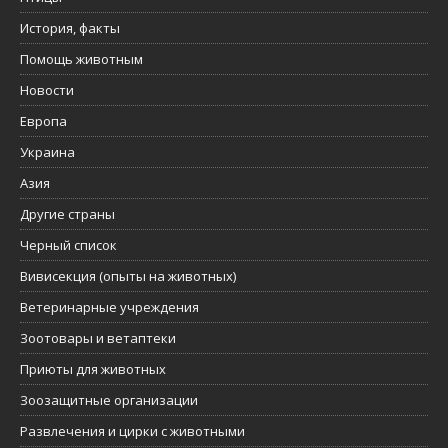
История, факты
Помощь животным
Новости
Европа
Украина
Азия
Другие страны
Черный список
Вивисекция (опыты на животных)
Ветеринарные учреждения
Зоотовары и ветаптеки
Приюты для животных
Зоозащитные организации
Развлечения и цирки с животными