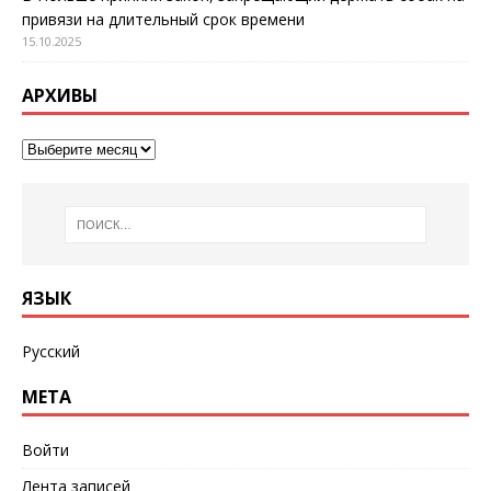
привязи на длительный срок времени
15.10.2025
АРХИВЫ
ЯЗЫК
Русский
МЕТА
Войти
Лента записей