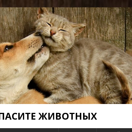
 СПАСИТЕ ЖИВОТНЫХ