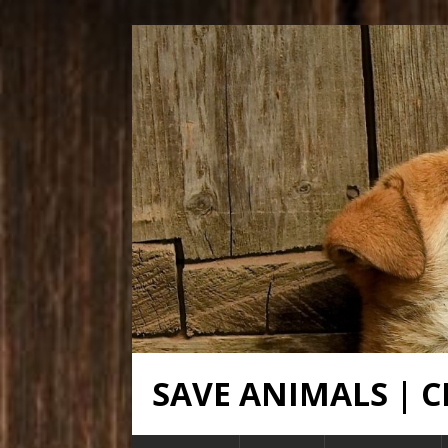
SAVE ANIMALS |