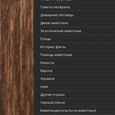
Советы ветврача
Домашние питомцы
Дикие животные
Экзотические животные
Птицы
История, факты
Помощь животным
Новости
Европа
Украина
Азия
Другие страны
Черный список
Вивисекция (опыты на животных)