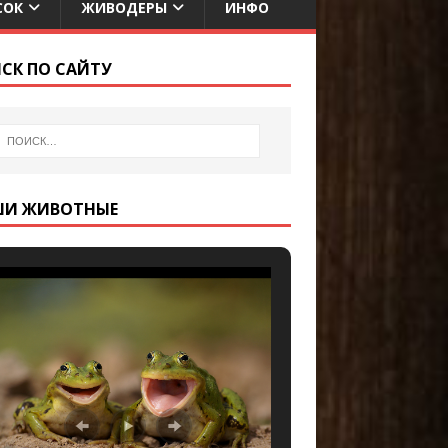
СОК
ЖИВОДЕРЫ
ИНФО
СК ПО САЙТУ
ШИ ЖИВОТНЫЕ