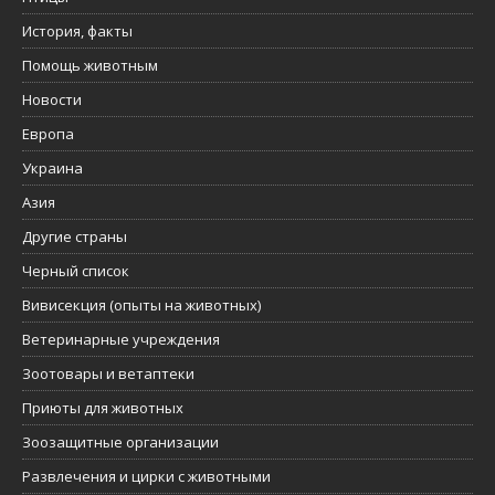
История, факты
Помощь животным
Новости
Европа
Украина
Азия
Другие страны
Черный список
Вивисекция (опыты на животных)
Ветеринарные учреждения
Зоотовары и ветаптеки
Приюты для животных
Зоозащитные организации
Развлечения и цирки с животными