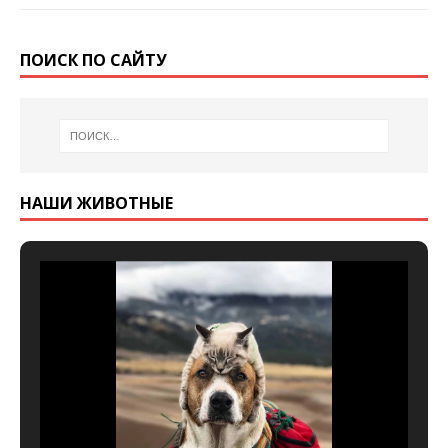
ПОИСК ПО САЙТУ
НАШИ ЖИВОТНЫЕ