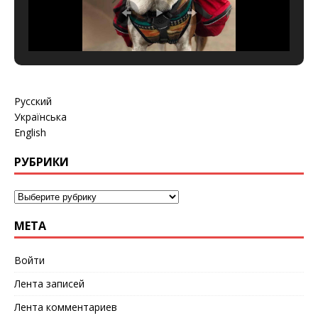
Русский
Українська
English
РУБРИКИ
МЕТА
Войти
Лента записей
Лента комментариев