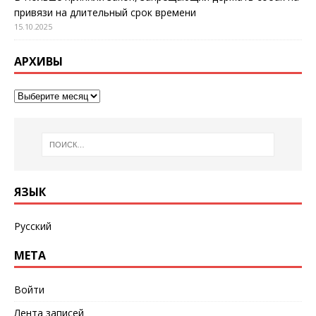
привязи на длительный срок времени
15.10.2025
АРХИВЫ
ЯЗЫК
Русский
МЕТА
Войти
Лента записей