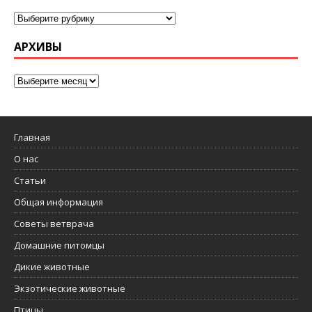
АРХИВЫ
Главная
О нас
Статьи
Общая информация
Советы ветврача
Домашние питомцы
Дикие животные
Экзотические животные
Птицы