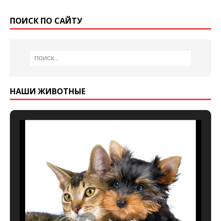
ПОИСК ПО САЙТУ
НАШИ ЖИВОТНЫЕ