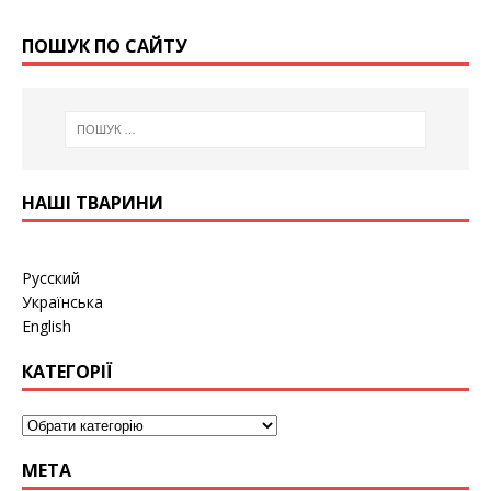
ПОШУК ПО САЙТУ
НАШІ ТВАРИНИ
Русский
Українська
English
КАТЕГОРІЇ
МЕТА