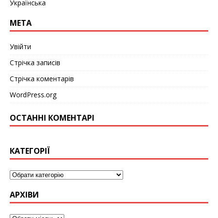
Українська
МЕТА
Увійти
Стрічка записів
Стрічка коментарів
WordPress.org
ОСТАННІ КОМЕНТАРІ
КАТЕГОРІЇ
АРХІВИ