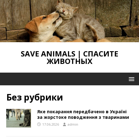
SAVE ANIMALS | СПАСИТЕ
ЖИВОТНЫХ
Без рубрики
Яке покарання передбачено в Україні
за жорстоке поводження з тваринами
17.06.2026
admin