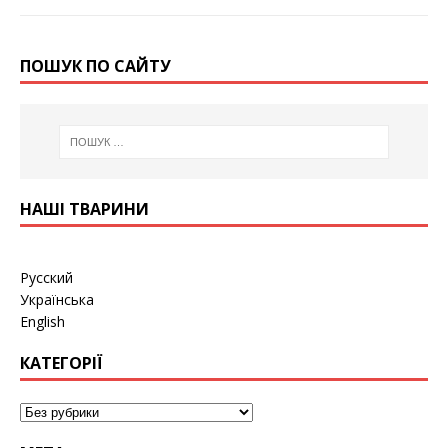
ПОШУК ПО САЙТУ
НАШІ ТВАРИНИ
Русский
Українська
English
КАТЕГОРІЇ