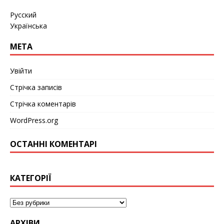
Русский
Українська
МЕТА
Увійти
Стрічка записів
Стрічка коментарів
WordPress.org
ОСТАННІ КОМЕНТАРІ
КАТЕГОРІЇ
АРХІВИ