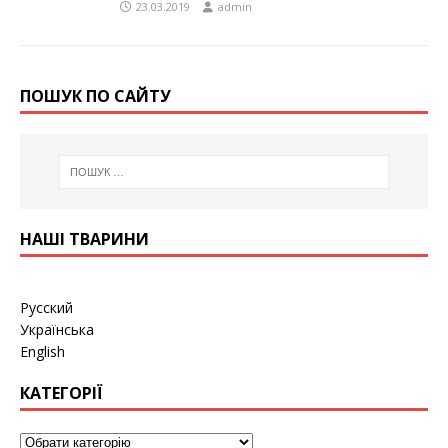
23.03.2019
admin
ПОШУК ПО САЙТУ
НАШІ ТВАРИНИ
Русский
Українська
English
КАТЕГОРІЇ