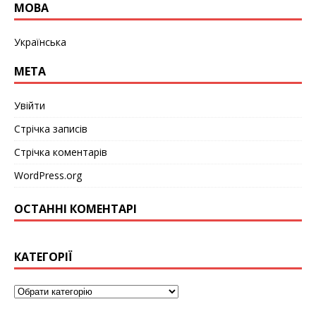
МОВА
Українська
МЕТА
Увійти
Стрічка записів
Стрічка коментарів
WordPress.org
ОСТАННІ КОМЕНТАРІ
КАТЕГОРІЇ