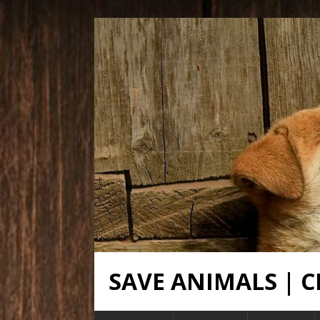
SAVE ANIMALS |