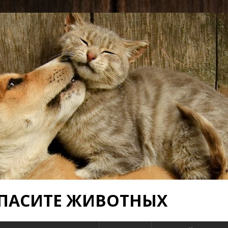
 СПАСИТЕ ЖИВОТНЫХ