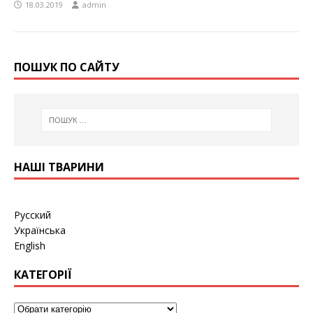
18.03.2019
admin
ПОШУК ПО САЙТУ
НАШІ ТВАРИНИ
Русский
Українська
English
КАТЕГОРІЇ