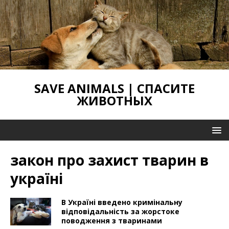
SAVE ANIMALS | СПАСИТЕ
ЖИВОТНЫХ
закон про захист тварин в
україні
В Україні введено кримінальну
відповідальність за жорстоке
поводження з тваринами