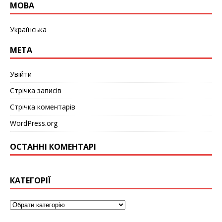
МОВА
Українська
МЕТА
Увійти
Стрічка записів
Стрічка коментарів
WordPress.org
ОСТАННІ КОМЕНТАРІ
КАТЕГОРІЇ