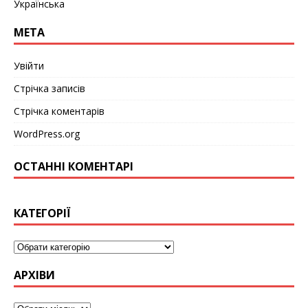
Українська
МЕТА
Увійти
Стрічка записів
Стрічка коментарів
WordPress.org
ОСТАННІ КОМЕНТАРІ
КАТЕГОРІЇ
АРХІВИ