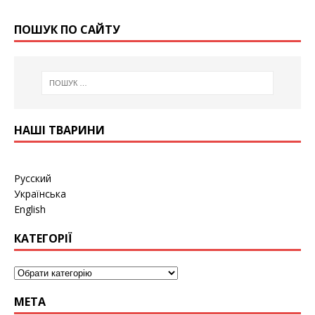
ПОШУК ПО САЙТУ
НАШІ ТВАРИНИ
Русский
Українська
English
КАТЕГОРІЇ
МЕТА