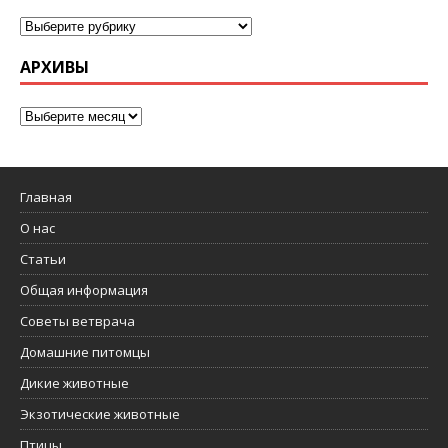
АРХИВЫ
Главная
О нас
Статьи
Общая информация
Советы ветврача
Домашние питомцы
Дикие животные
Экзотические животные
Птицы