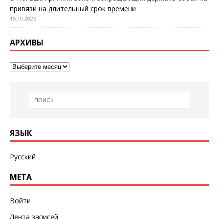
привязи на длительный срок времени
15.10.2025
АРХИВЫ
ЯЗЫК
Русский
МЕТА
Войти
Лента записей