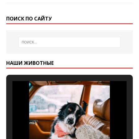
ПОИСК ПО САЙТУ
НАШИ ЖИВОТНЫЕ