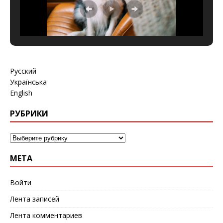
Русский
Українська
English
РУБРИКИ
МЕТА
Войти
Лента записей
Лента комментариев