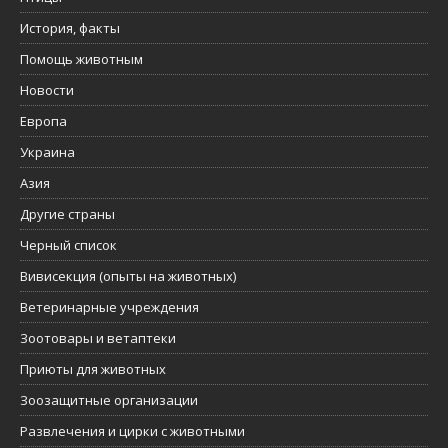
История, факты
Помощь животным
Новости
Европа
Украина
Азия
Другие страны
Черный список
Вивисекция (опыты на животных)
Ветеринарные учреждения
Зоотовары и ветаптеки
Приюты для животных
Зоозащитные организации
Развлечения и цирки с животными